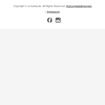
Copyright © schubda.de. All Rights Reserved.
Nutzungsbedingungen
|
Impressum